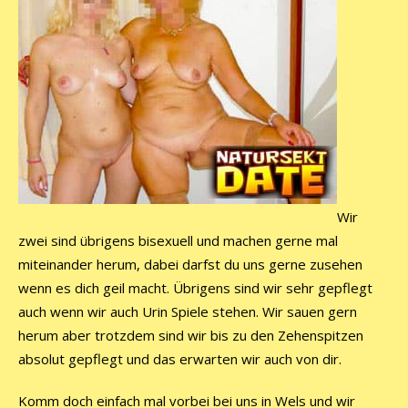
Wir
zwei sind übrigens bisexuell und machen gerne mal
miteinander herum, dabei darfst du uns gerne zusehen
wenn es dich geil macht. Übrigens sind wir sehr gepflegt
auch wenn wir auch Urin Spiele stehen. Wir sauen gern
herum aber trotzdem sind wir bis zu den Zehenspitzen
absolut gepflegt und das erwarten wir auch von dir.
Komm doch einfach mal vorbei bei uns in Wels und wir