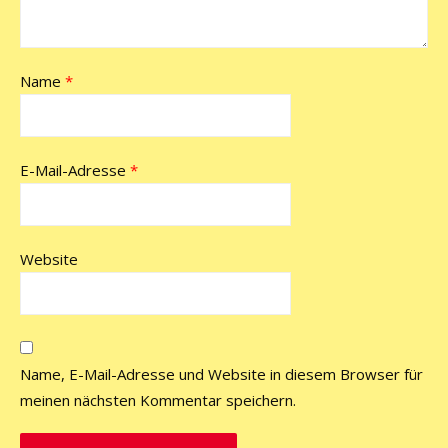
Name
*
E-Mail-Adresse
*
Website
Name, E-Mail-Adresse und Website in diesem Browser für
meinen nächsten Kommentar speichern.