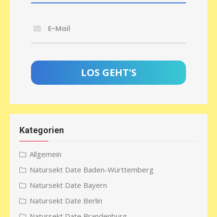
E-Mail
Kategorien
Allgemein
Natursekt Date Baden-Württemberg
Natursekt Date Bayern
Natursekt Date Berlin
Natursekt Date Brandenburg