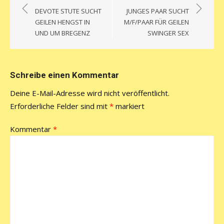
DEVOTE STUTE SUCHT
JUNGES PAAR SUCHT
GEILEN HENGST IN
M/F/PAAR FÜR GEILEN
UND UM BREGENZ
SWINGER SEX
Schreibe einen Kommentar
Deine E-Mail-Adresse wird nicht veröffentlicht.
Erforderliche Felder sind mit
*
markiert
Kommentar
*