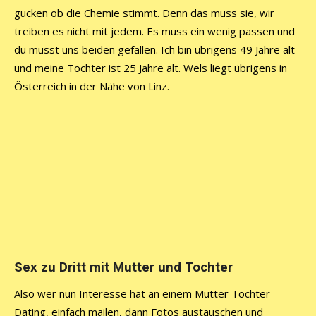
gucken ob die Chemie stimmt. Denn das muss sie, wir
treiben es nicht mit jedem. Es muss ein wenig passen und
du musst uns beiden gefallen. Ich bin übrigens 49 Jahre alt
und meine Tochter ist 25 Jahre alt. Wels liegt übrigens in
Österreich in der Nähe von Linz.
Sex zu Dritt mit Mutter und Tochter
Also wer nun Interesse hat an einem Mutter Tochter
Dating, einfach mailen, dann Fotos austauschen und