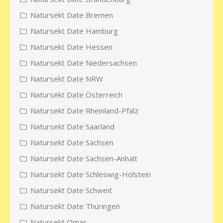
Natursekt Date Bremen
Natursekt Date Hamburg
Natursekt Date Hessen
Natursekt Date Niedersachsen
Natursekt Date NRW
Natursekt Date Österreich
Natursekt Date Rheinland-Pfalz
Natursekt Date Saarland
Natursekt Date Sachsen
Natursekt Date Sachsen-Anhalt
Natursekt Date Schleswig-Holstein
Natursekt Date Schweit
Natursekt Date Thüringen
Natursekt Omas