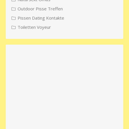
Outdoor Pisse Treffen
Pissen Dating Kontakte
Toiletten Voyeur