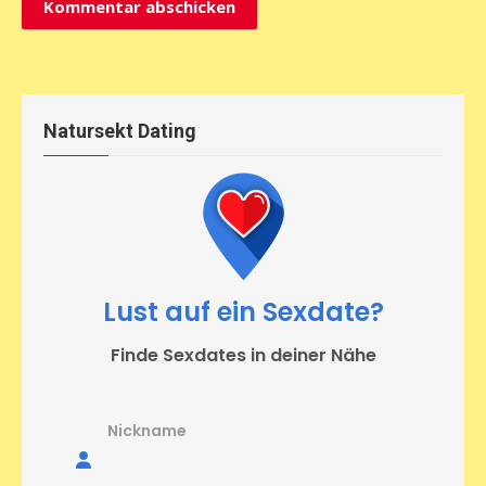
Natursekt Dating
Lust auf ein Sexdate?
Finde Sexdates in deiner Nähe
Nickname